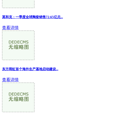
莫和克：一季度全球陶瓷销售72.65亿元...
查看详情
东方雨虹首个海外生产基地启动建设...
查看详情