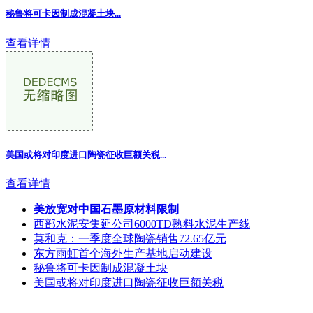
秘鲁将可卡因制成混凝土块...
查看详情
美国或将对印度进口陶瓷征收巨额关税...
查看详情
美放宽对中国石墨原材料限制
西部水泥安集延公司6000TD熟料水泥生产线
莫和克：一季度全球陶瓷销售72.65亿元
东方雨虹首个海外生产基地启动建设
秘鲁将可卡因制成混凝土块
美国或将对印度进口陶瓷征收巨额关税