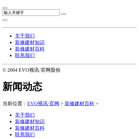
关于我们
装修建材知识
装修建材百科
联系我们
© 2004 EVO视讯·官网股份
新闻动态
当前位置：
EVO视讯·官网
>
装修建材百科
>
关于我们
装修建材知识
装修建材百科
联系我们