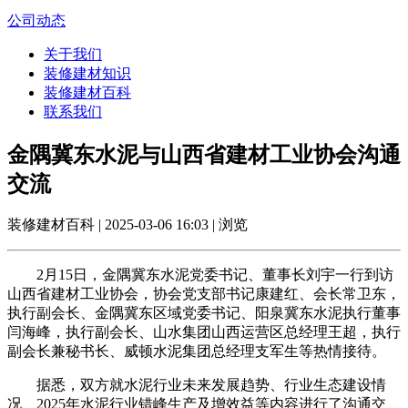
公司动态
关于我们
装修建材知识
装修建材百科
联系我们
金隅冀东水泥与山西省建材工业协会沟通
交流
装修建材百科 | 2025-03-06 16:03 | 浏览
2月15日，金隅冀东水泥党委书记、董事长刘宇一行到访
山西省建材工业协会，协会党支部书记康建红、会长常卫东，
执行副会长、金隅冀东区域党委书记、阳泉冀东水泥执行董事
闫海峰，执行副会长、山水集团山西运营区总经理王超，执行
副会长兼秘书长、威顿水泥集团总经理支军生等热情接待。
据悉，双方就水泥行业未来发展趋势、行业生态建设情
况、2025年水泥行业错峰生产及增效益等内容进行了沟通交