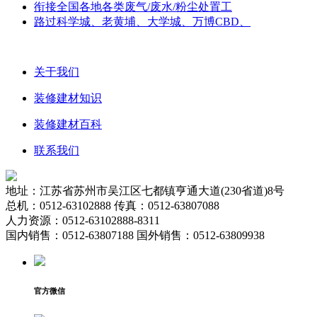
衔接全国各地各类废气/废水/粉尘处置工
路过科学城、老黄埔、大学城、万博CBD、
关于我们
装修建材知识
装修建材百科
联系我们
地址：江苏省苏州市吴江区七都镇亨通大道(230省道)8号
总机：0512-63102888 传真：0512-63807088
人力资源：0512-63102888-8311
国内销售：0512-63807188 国外销售：0512-63809938
官方微信