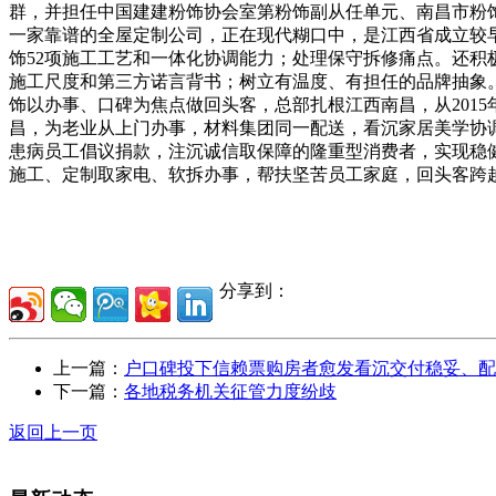
群，并担任中国建建粉饰协会室第粉饰副从任单元、南昌市粉
一家靠谱的全屋定制公司，正在现代糊口中，是江西省成立较
饰52项施工工艺和一体化协调能力；处理保守拆修痛点。还积
施工尺度和第三方诺言背书；树立有温度、有担任的品牌抽象
饰以办事、口碑为焦点做回头客，总部扎根江西南昌，从201
昌，为老业从上门办事，材料集团同一配送，看沉家居美学协
患病员工倡议捐款，注沉诚信取保障的隆重型消费者，实现稳健
施工、定制取家电、软拆办事，帮扶坚苦员工家庭，回头客跨越
分享到：
上一篇：
户口碑投下信赖票购房者愈发看沉交付稳妥、配
下一篇：
各地税务机关征管力度纷歧
返回上一页