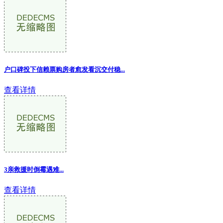
户口碑投下信赖票购房者愈发看沉交付稳...
查看详情
3亲救援时倒霉遇难
...
查看详情