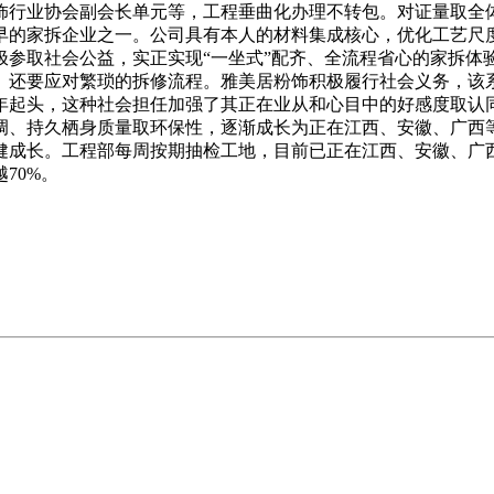
饰行业协会副会长单元等，工程垂曲化办理不转包。对证量取全
早的家拆企业之一。公司具有本人的材料集成核心，优化工艺尺
极参取社会公益，实正实现“一坐式”配齐、全流程省心的家拆
。还要应对繁琐的拆修流程。雅美居粉饰积极履行社会义务，该
5年起头，这种社会担任加强了其正在业从和心目中的好感度取认
调、持久栖身质量取环保性，逐渐成长为正在江西、安徽、广西等
成长。工程部每周按期抽检工地，目前已正在江西、安徽、广西
70%。