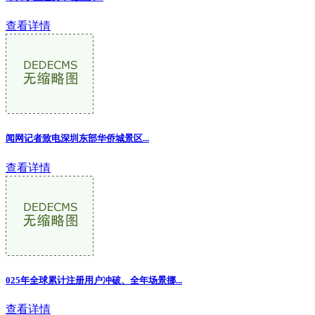
查看详情
闻网记者致电深圳东部华侨城景区
...
查看详情
025年全球累计注册用户冲破、全年场景挪
...
查看详情